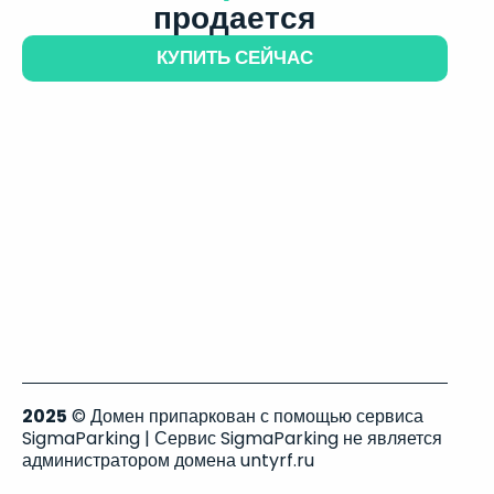
продается
КУПИТЬ СЕЙЧАС
2025
© Домен припаркован с помощью сервиса
SigmaParking | Сервис SigmaParking не является
администратором домена untyrf.ru