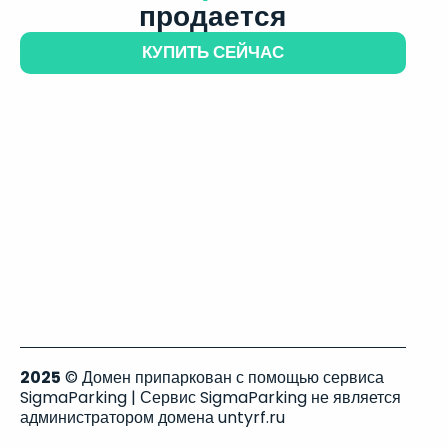
продается
КУПИТЬ СЕЙЧАС
2025
© Домен припаркован с помощью сервиса
SigmaParking | Сервис SigmaParking не является
администратором домена untyrf.ru