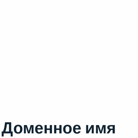
Доменное имя