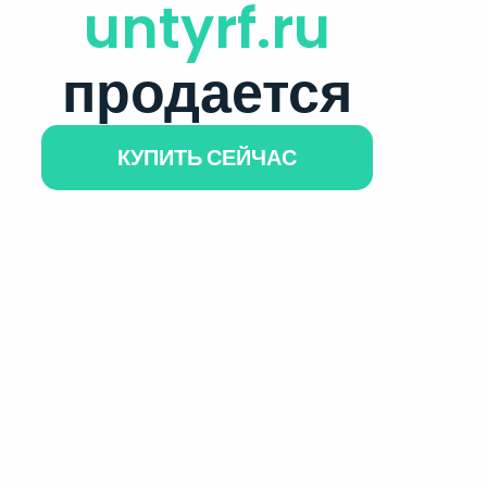
untyrf.ru
продается
КУПИТЬ СЕЙЧАС