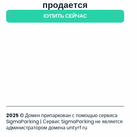
продается
КУПИТЬ СЕЙЧАС
2025
© Домен припаркован с помощью сервиса
SigmaParking | Сервис SigmaParking не является
администратором домена untyrf.ru