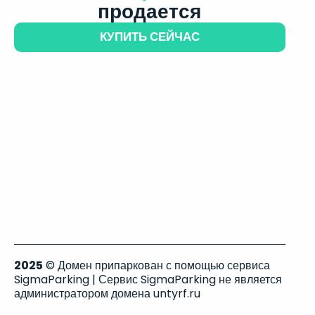
продается
КУПИТЬ СЕЙЧАС
2025
© Домен припаркован с помощью сервиса
SigmaParking | Сервис SigmaParking не является
администратором домена untyrf.ru