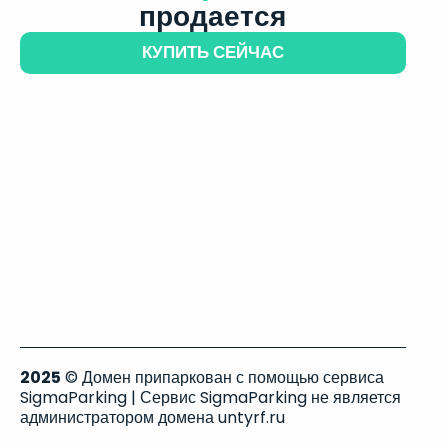
продается
КУПИТЬ СЕЙЧАС
2025
© Домен припаркован с помощью сервиса
SigmaParking | Сервис SigmaParking не является
администратором домена untyrf.ru