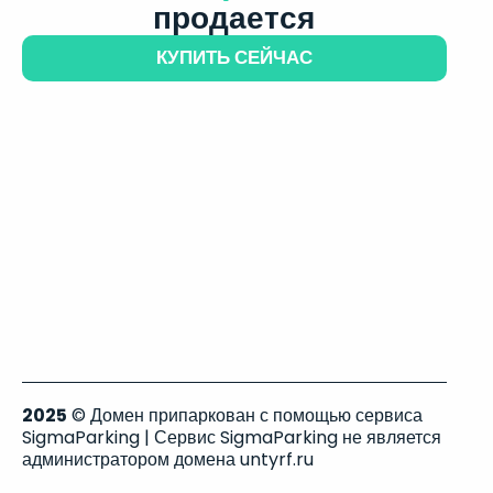
продается
КУПИТЬ СЕЙЧАС
2025
© Домен припаркован с помощью сервиса
SigmaParking | Сервис SigmaParking не является
администратором домена untyrf.ru