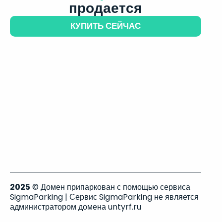
продается
КУПИТЬ СЕЙЧАС
2025
© Домен припаркован с помощью сервиса
SigmaParking | Сервис SigmaParking не является
администратором домена untyrf.ru