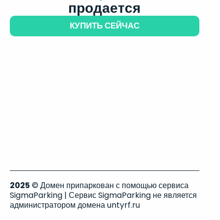
продается
КУПИТЬ СЕЙЧАС
2025
© Домен припаркован с помощью сервиса
SigmaParking | Сервис SigmaParking не является
администратором домена untyrf.ru