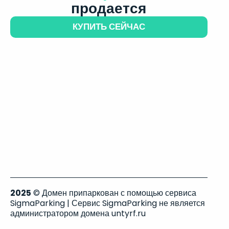
продается
КУПИТЬ СЕЙЧАС
2025
© Домен припаркован с помощью сервиса
SigmaParking | Сервис SigmaParking не является
администратором домена untyrf.ru