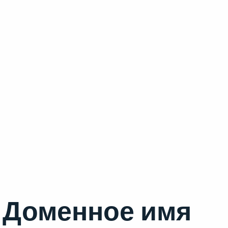
Доменное имя