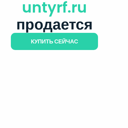
untyrf.ru
продается
КУПИТЬ СЕЙЧАС