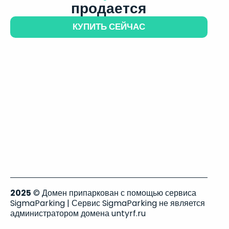
продается
КУПИТЬ СЕЙЧАС
2025
© Домен припаркован с помощью сервиса
SigmaParking | Сервис SigmaParking не является
администратором домена untyrf.ru