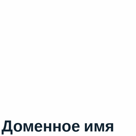
Доменное имя