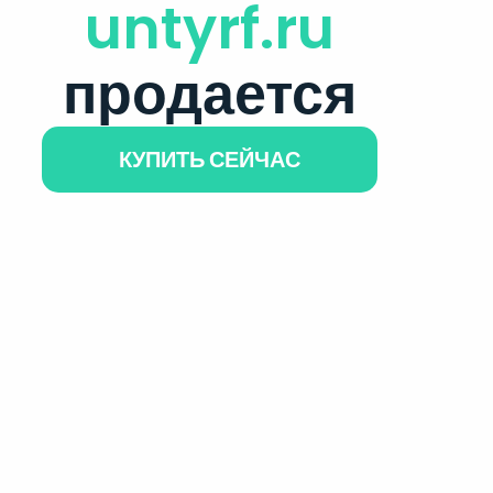
untyrf.ru
продается
КУПИТЬ СЕЙЧАС