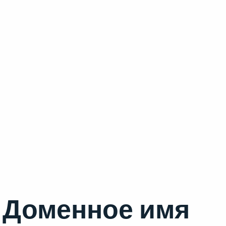
Доменное имя