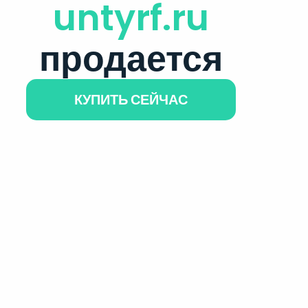
untyrf.ru
продается
КУПИТЬ СЕЙЧАС