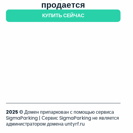
продается
КУПИТЬ СЕЙЧАС
2025
© Домен припаркован с помощью сервиса
SigmaParking | Сервис SigmaParking не является
администратором домена untyrf.ru